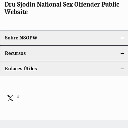
Dru Sjodin National Sex Offender Public
Website
Sobre NSOPW
Recursos
Enlaces Útiles